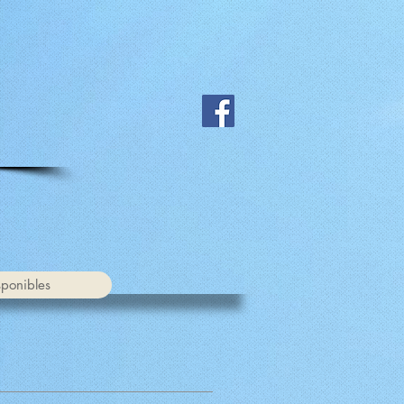
ponibles